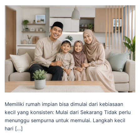
Memiliki rumah impian bisa dimulai dari kebiasaan
kecil yang konsisten: Mulai dari Sekarang Tidak perlu
menunggu sempurna untuk memulai. Langkah kecil
hari […]