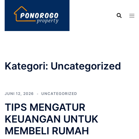
Kategori:
Uncategorized
JUNI 12, 2026
UNCATEGORIZED
TIPS MENGATUR
KEUANGAN UNTUK
MEMBELI RUMAH